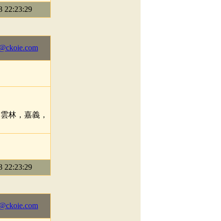
22:23:29
@ckoie.com
，雲林，嘉義，
22:23:29
@ckoie.com