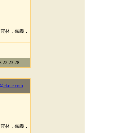
，雲林，嘉義，
22:23:28
@ckoie.com
，雲林，嘉義，